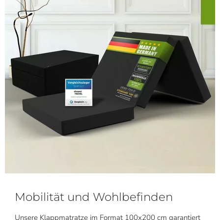
Mobilität und Wohlbefinden
Unsere Klappmatratze im Format 100x200 cm garantiert