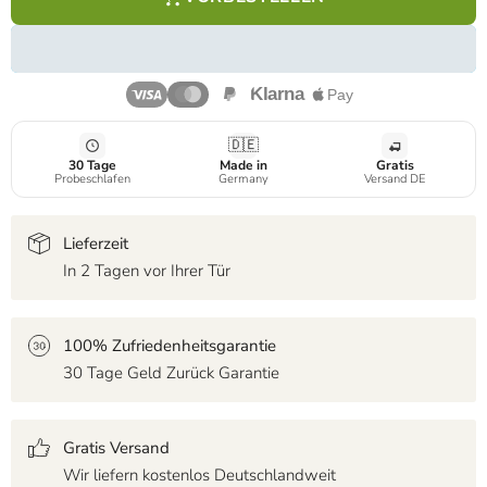
🇩🇪
30 Tage
Made in
Gratis
Probeschlafen
Germany
Versand DE
Lieferzeit
In 2 Tagen vor Ihrer Tür
100% Zufriedenheitsgarantie
30 Tage Geld Zurück Garantie
Gratis Versand
Wir liefern kostenlos Deutschlandweit