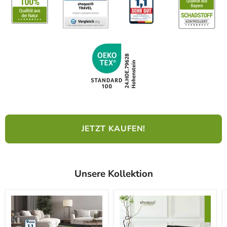
JETZT KAUFEN!
Unsere Kollektion