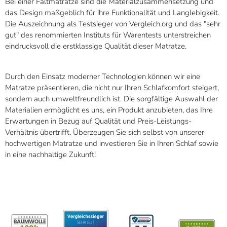
Bei einer Faltmatratze sind die Materialzusammensetzung und
das Design maßgeblich für ihre Funktionalität und Langlebigkeit.
Die Auszeichnung als Testsieger von Vergleich.org und das "sehr
gut" des renommierten Instituts für Warentests unterstreichen
eindrucksvoll die erstklassige Qualität dieser Matratze.
Durch den Einsatz moderner Technologien können wir eine
Matratze präsentieren, die nicht nur Ihren Schlafkomfort steigert,
sondern auch umweltfreundlich ist. Die sorgfältige Auswahl der
Materialien ermöglicht es uns, ein Produkt anzubieten, das Ihre
Erwartungen in Bezug auf Qualität und Preis-Leistungs-
Verhältnis übertrifft. Überzeugen Sie sich selbst von unserer
hochwertigen Matratze und investieren Sie in Ihren Schlaf sowie
in eine nachhaltige Zukunft!