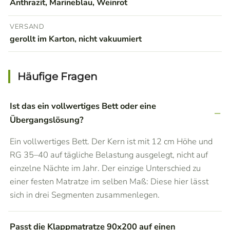
Anthrazit, Marineblau, Weinrot
VERSAND
gerollt im Karton, nicht vakuumiert
Häufige Fragen
Ist das ein vollwertiges Bett oder eine
Übergangslösung?
Ein vollwertiges Bett. Der Kern ist mit 12 cm Höhe und
RG 35–40 auf tägliche Belastung ausgelegt, nicht auf
einzelne Nächte im Jahr. Der einzige Unterschied zu
einer festen Matratze im selben Maß: Diese hier lässt
sich in drei Segmenten zusammenlegen.
Passt die Klappmatratze 90x200 auf einen