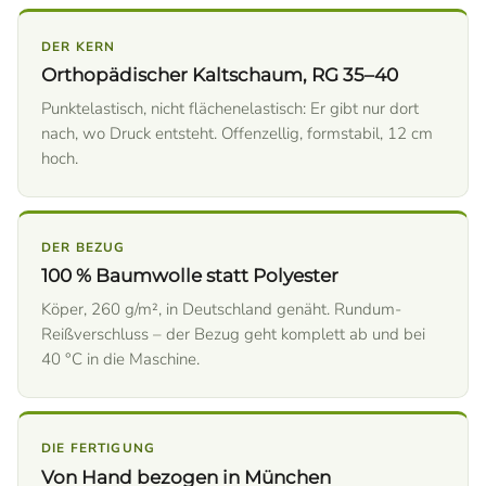
DER KERN
Orthopädischer Kaltschaum, RG 35–40
Punktelastisch, nicht flächenelastisch: Er gibt nur dort
nach, wo Druck entsteht. Offenzellig, formstabil, 12 cm
hoch.
DER BEZUG
100 % Baumwolle statt Polyester
Köper, 260 g/m², in Deutschland genäht. Rundum-
Reißverschluss – der Bezug geht komplett ab und bei
40 °C in die Maschine.
DIE FERTIGUNG
Von Hand bezogen in München