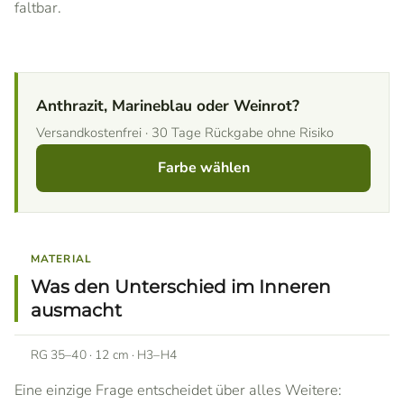
faltbar.
Anthrazit, Marineblau oder Weinrot?
Versandkostenfrei · 30 Tage Rückgabe ohne Risiko
Farbe wählen
MATERIAL
Was den Unterschied im Inneren
ausmacht
RG 35–40 · 12 cm · H3–H4
Eine einzige Frage entscheidet über alles Weitere: