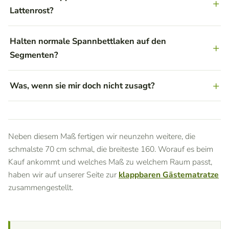
Lattenrost?
Halten normale Spannbettlaken auf den
Segmenten?
Was, wenn sie mir doch nicht zusagt?
Neben diesem Maß fertigen wir neunzehn weitere, die
schmalste 70 cm schmal, die breiteste 160. Worauf es beim
Kauf ankommt und welches Maß zu welchem Raum passt,
haben wir auf unserer Seite zur
klappbaren Gästematratze
zusammengestellt.