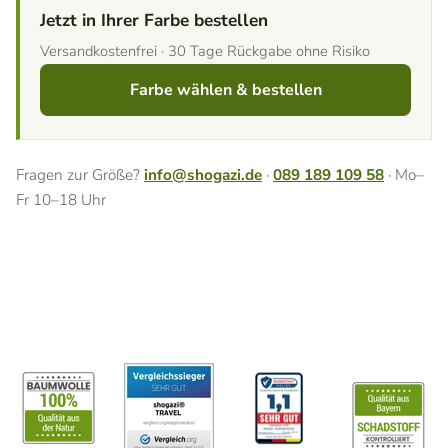
Jetzt in Ihrer Farbe bestellen
Versandkostenfrei · 30 Tage Rückgabe ohne Risiko
Farbe wählen & bestellen
Fragen zur Größe?
info@shogazi.de
·
089 189 109 58
· Mo–
Fr 10–18 Uhr