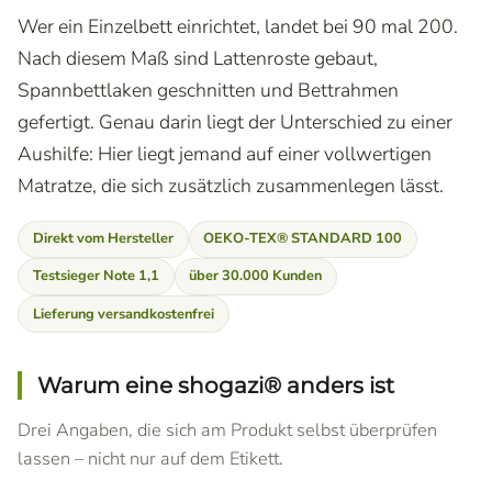
Wer ein Einzelbett einrichtet, landet bei 90 mal 200.
Nach diesem Maß sind Lattenroste gebaut,
Spannbettlaken geschnitten und Bettrahmen
gefertigt. Genau darin liegt der Unterschied zu einer
Aushilfe: Hier liegt jemand auf einer vollwertigen
Matratze, die sich zusätzlich zusammenlegen lässt.
Direkt vom Hersteller
OEKO-TEX® STANDARD 100
Testsieger Note 1,1
über 30.000 Kunden
Lieferung versandkostenfrei
Warum eine shogazi® anders ist
Drei Angaben, die sich am Produkt selbst überprüfen
lassen – nicht nur auf dem Etikett.