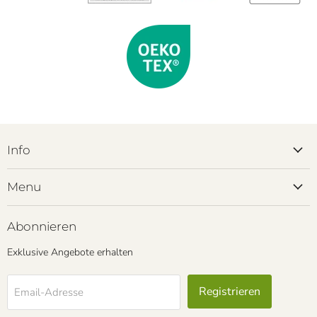
Info
Menu
Abonnieren
Exklusive Angebote erhalten
Registrieren
Email-Adresse