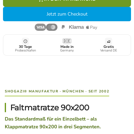
Jetzt zum Checkout
🇩🇪
30 Tage
Made in
Gratis
Probeschlafen
Germany
Versand DE
SHOGAZI® MANUFAKTUR · MÜNCHEN · SEIT 2002
Faltmatratze 90x200
Das Standardmaß für ein Einzelbett – als
Klappmatratze 90x200 in drei Segmenten.