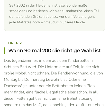
Seit 2002 in der Heidemannstraße. Sondermaße
schneiden und beziehen wir hier ausnahmslos, einen Teil
der laufenden Größen ebenso. Vor dem Versand geht
jede Matratze noch einmal durch unsere Hände.
EINSATZ
Wann 90 mal 200 die richtige Wahl ist
Das Jugendzimmer, in dem aus dem Kinderbett ein
richtiges Bett wird. Die Untermiete auf Zeit, in der sich
große Möbel nicht lohnen. Die Pendlerwohnung, die von
Montag bis Donnerstag bewohnt ist. Oder eine
Dachschräge, unter der ein Bettrahmen keinen Platz
mehr findet, eine flache Liegefläche aber schon. In all
diesen Fällen geht es nicht um eine Behelfslösung,
sondern um das Maß, das ohnehin jeder kauft – nur eben