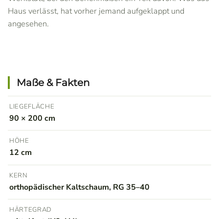
Haus verlässt, hat vorher jemand aufgeklappt und
angesehen.
Maße & Fakten
LIEGEFLÄCHE
90 × 200 cm
HÖHE
12 cm
KERN
orthopädischer Kaltschaum, RG 35–40
HÄRTEGRAD