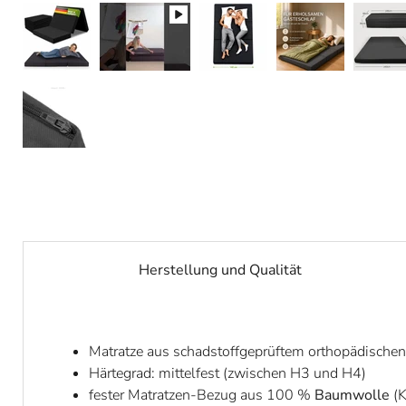
Herstellung und Qualität
Matratze aus schadstoffgeprüftem orthopädische
Härtegrad: mittelfest (zwischen H3 und H4)
fester Matratzen-Bezug aus 100 %
Baumwolle
(