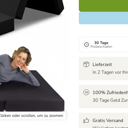
30 Tage
Probeschlafen
Lieferzeit
In 2 Tagen vor Ihr
100% Zufriedenh
30 Tage Geld Zur
Klicken oder scrollen, um zu zoomen
Gratis Versand