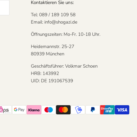
Kontaktieren Sie uns:
Tel: 089 / 189 109 58
Email: info@shogazi.de
Öffnungszeiten: Mo-Fr. 10-18 Uhr.
Heidemannstr. 25-27
80939 München
Geschäftsführer: Volkmar Schoen
HRB: 143992
UID: DE 191067539