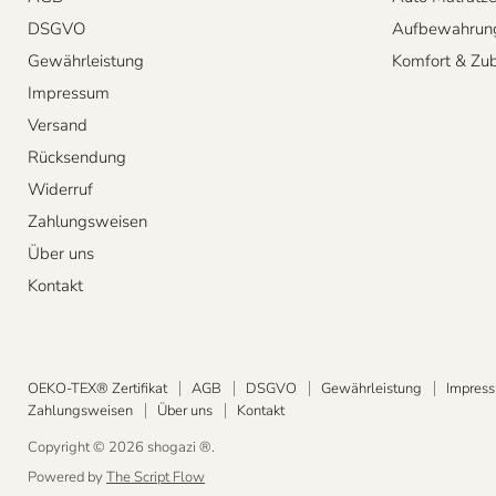
DSGVO
Aufbewahrun
Gewährleistung
Komfort & Zu
Impressum
Versand
Rücksendung
Widerruf
Zahlungsweisen
Über uns
Kontakt
OEKO-TEX® Zertifikat
AGB
DSGVO
Gewährleistung
Impres
Zahlungsweisen
Über uns
Kontakt
Copyright © 2026 shogazi ®.
Powered by
The Script Flow